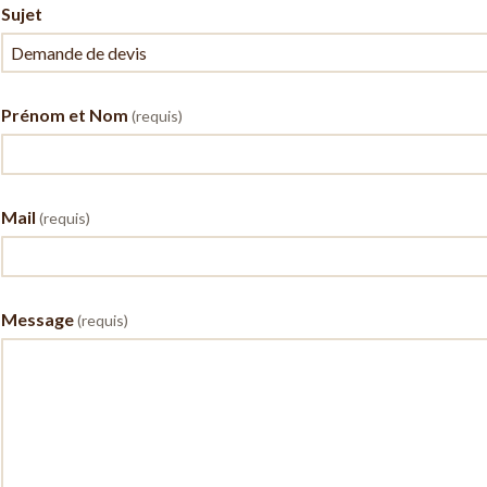
Sujet
Prénom et Nom
(requis)
Mail
(requis)
Message
(requis)