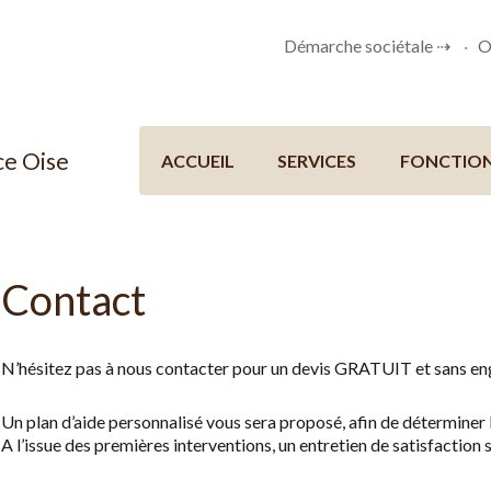
Démarche sociétale ⇢
O
e Oise
ACCUEIL
SERVICES
FONCTIO
Contact
N’hésitez pas à nous contacter pour un devis GRATUIT et sans e
Un plan d’aide personnalisé vous sera proposé, afin de déterminer l
A l’issue des premières interventions, un entretien de satisfaction 